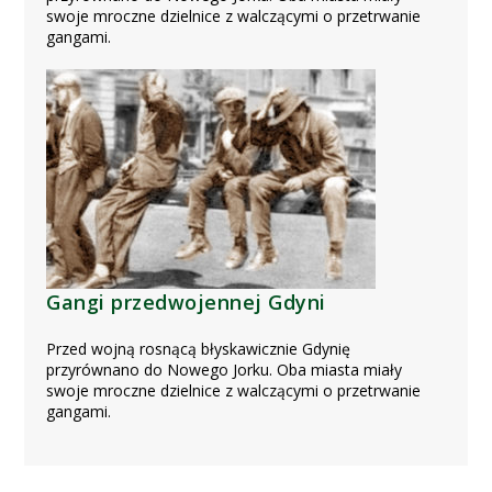
swoje mroczne dzielnice z walczącymi o przetrwanie
gangami.
Gangi przedwojennej Gdyni
Przed wojną rosnącą błyskawicznie Gdynię
przyrównano do Nowego Jorku. Oba miasta miały
swoje mroczne dzielnice z walczącymi o przetrwanie
gangami.