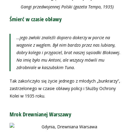
Gangi przedwojennej Polski (gazeta Tempo, 1935)
Śmierć w czasie obławy
…jego zwłoki znaleźli dopiero dokerzy w porcie na
wagonie z węglem. Był nim bardzo przez nas lubiany,
dobry kolega i przyjaciel, brat naszej sąsiadki Blokowej.
Na imię było mu Antoni, ale wszyscy mówili mu
zdrobniale w kaszubskim Tuna.
Tak zakończyło się życie jednego z młodych „bunkrarzy”,
zastrzelonego w czasie obławy policji i Służby Ochrony
Kolei w 1935 roku.
Mrok Drewnianej Warszawy