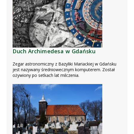
Duch Archimedesa w Gdańsku
Zegar astronomiczny z Bazyliki Mariackiej w Gdańsku
jest nazywany średniowecznym komputerem. Został
ożywiony po setkach lat milczenia.